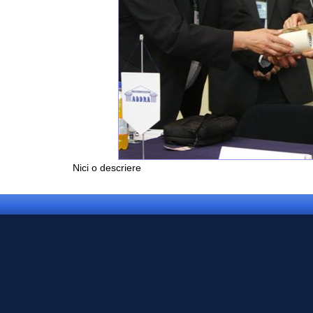
Nici o descriere