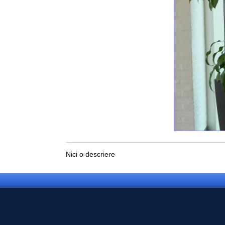
Nici o descriere