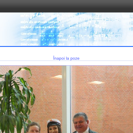
Înapoi la poze