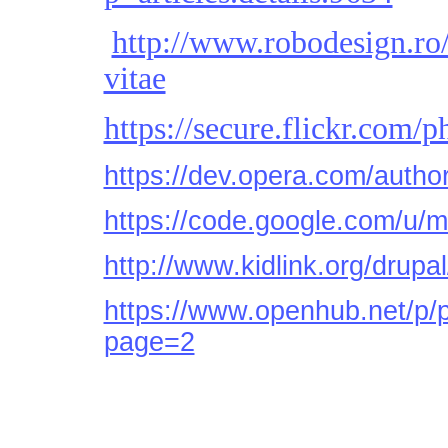
http://www.robodesign.ro
vitae
https://secure.flickr.com
https://dev.opera.com/autho
https://code.google.com/u/m
http://www.kidlink.org/drupa
https://www.openhub.net/p/
page=2