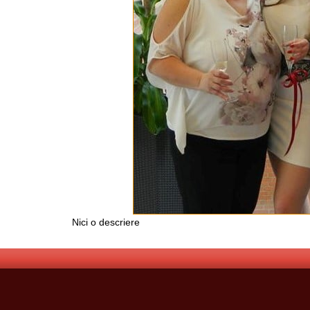
Nici o descriere