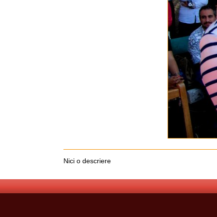
Nici o descriere