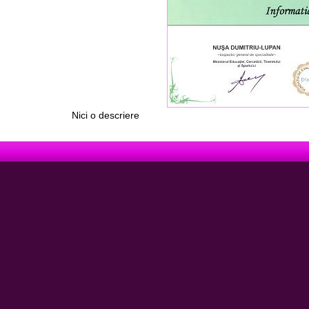
Nici o descriere