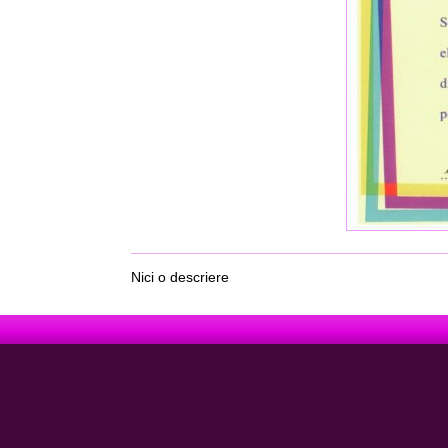
Nici o descriere