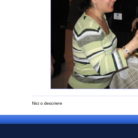
Nici o descriere