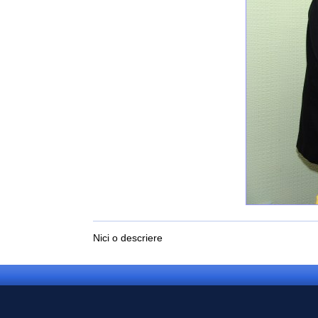
Nici o descriere